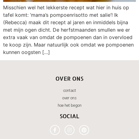
Misschien wel het lekkerste recept wat hier in huis op
tafel komt: ‘mama’s pompoenrisotto met salie’! Ik
(Rebecca) maak dit recept al jaren en inmiddels bijna
met mijn ogen dicht. De herfstmaanden smullen we er
extra vaak van omdat de pompoenen dan in overvloed
te koop zijn. Maar natuurlijk ook omdat we pompoenen
kunnen oogsten […]
OVER ONS
contact
over ons
hoe het begon
SOCIAL